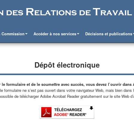
a Commission
Accéder à nos services
Décisions et publications
Dépôt électronique
r le formulaire et de le soumettre avec succès, vous devez l’ouvrir dans
e formulaire ne s’est pas ouvert dans votre navigateur Web, mais bien dans l
 possible de télécharger Adobe Acrobat Reader gratuitement sur le site Web d