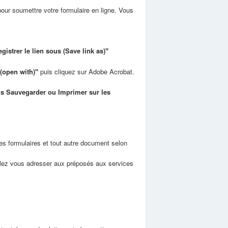
our soumettre votre formulaire en ligne. Vous
gistrer le lien sous (Save link as)"
 (open with)"
puis cliquez sur Adobe Acrobat.
s Sauvegarder ou Imprimer sur les
les formulaires et tout autre document selon
illez vous adresser aux préposés aux services