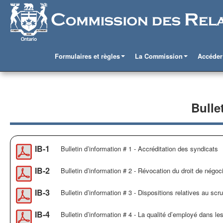
Formulaires et règles
La Commission
Accéder
Bulle
IB-1
Bulletin d’information # 1 - Accréditation des syndicats
IB-2
Bulletin d’information # 2 - Révocation du droit de négocie
IB-3
Bulletin d’information # 3 - Dispositions relatives au scru
IB-4
Bulletin d’information # 4 - La qualité d’employé dans les