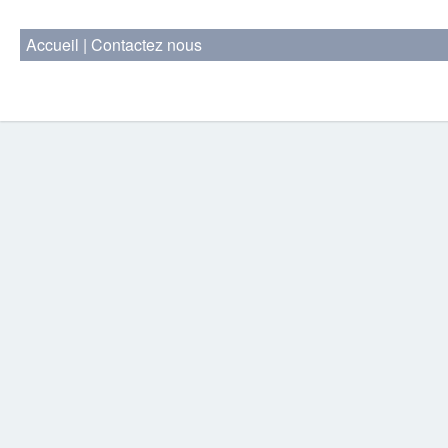
Accueil
|
Contactez nous