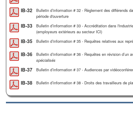
IB-32
Bulletin d’information # 32 - Règlement des différends da
période d'ouverture
IB-33
Bulletin d’information # 33 - Accréditation dans l'industri
(employeurs extérieurs au secteur ICI)
IB-35
Bulletin d’information # 35 - Requêtes relatives aux représ
IB-36
Bulletin d’information # 36 - Requêtes en révision d’un 
spécialisés
IB-37
Bulletin d’information # 37 - Audiences par vidéoconfér
IB-38
Bulletin d’information # 38 - Droits des travailleurs de 