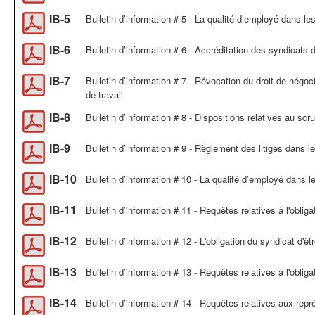
IB-5
Bulletin d’information # 5 - La qualité d’employé dans le
IB-6
Bulletin d’information # 6 - Accréditation des syndicats d
IB-7
Bulletin d’information # 7 - Révocation du droit de négocie
de travail
IB-8
Bulletin d’information # 8 - Dispositions relatives au scru
IB-9
Bulletin d’information # 9 - Règlement des litiges dans l
IB-10
Bulletin d’information # 10 - La qualité d’employé dans l
IB-11
Bulletin d’information # 11 - Requêtes relatives à l'oblig
IB-12
Bulletin d’information # 12 - L'obligation du syndicat d'ê
IB-13
Bulletin d’information # 13 - Requêtes relatives à l'obli
IB-14
Bulletin d’information # 14 - Requêtes relatives aux représa